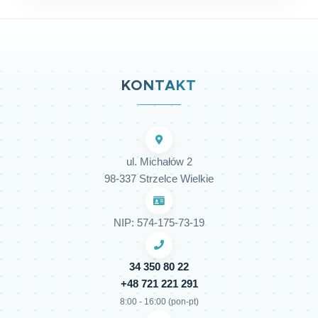
KONTAKT
ul. Michałów 2
98-337 Strzelce Wielkie
NIP: 574-175-73-19
34 350 80 22
+48 721 221 291
8:00 - 16:00 (pon-pt)