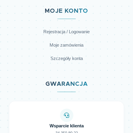
MOJE KONTO
Rejestracja / Logowanie
Moje zamówienia
Szczegóły konta
GWARANCJA
Wsparcie klienta