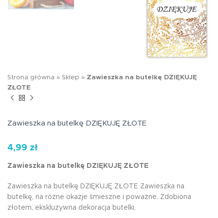
Strona główna
»
Sklep
»
Zawieszka na butelkę DZIĘKUJĘ
ZŁOTE
Zawieszka na butelkę DZIĘKUJĘ ZŁOTE
4,99
zł
Zawieszka na butelkę DZIĘKUJĘ ZŁOTE
Zawieszka na butelkę DZIĘKUJĘ ZŁOTE Zawieszka na
butelkę, na różne okazje śmieszne i poważne. Zdobiona
złotem, ekskluzywna dekoracja butelki.