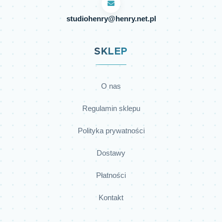
studiohenry@henry.net.pl
SKLEP
O nas
Regulamin sklepu
Polityka prywatności
Dostawy
Płatności
Kontakt