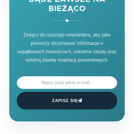
BIEŻĄCO
Dołącz do naszego newslettera, aby jako
pierwszy otrzymywać informacje o
wyjątkowych nowościach, sekretne rabaty oraz
solidną dawkę inspiracji prezentowych.
ZAPISZ SIĘ