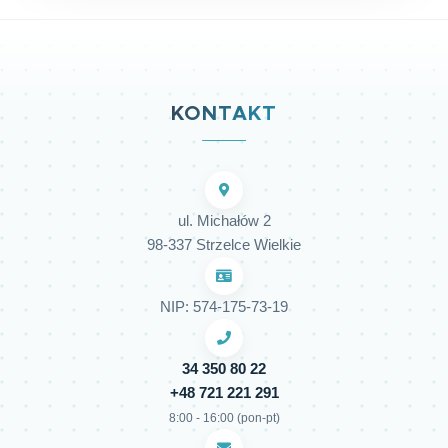
KONTAKT
ul. Michałów 2
98-337 Strzelce Wielkie
NIP: 574-175-73-19
34 350 80 22
+48 721 221 291
8:00 - 16:00 (pon-pt)