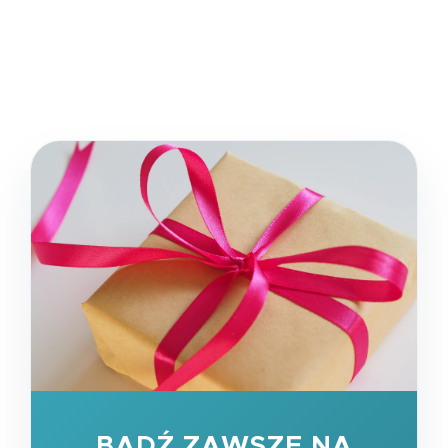
BĄDŹ ZAWSZE NA