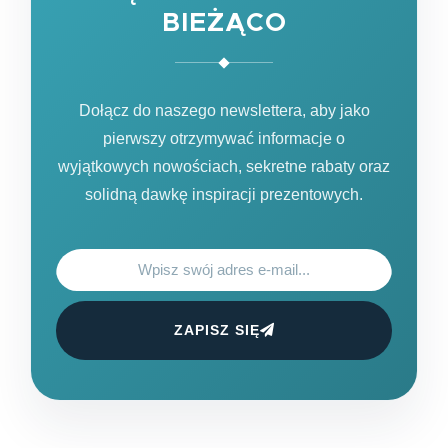
BIEŻĄCO
Dołącz do naszego newslettera, aby jako
pierwszy otrzymywać informacje o
wyjątkowych nowościach, sekretne rabaty oraz
solidną dawkę inspiracji prezentowych.
ZAPISZ SIĘ