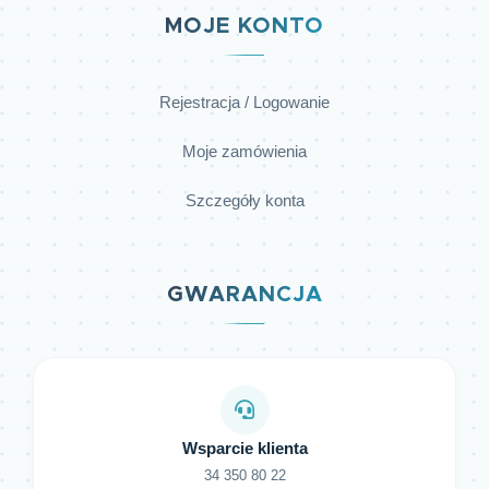
MOJE KONTO
Rejestracja / Logowanie
Moje zamówienia
Szczegóły konta
GWARANCJA
Wsparcie klienta
34 350 80 22