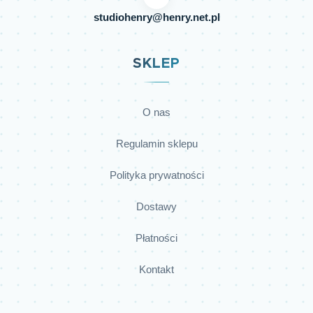
studiohenry@henry.net.pl
SKLEP
O nas
Regulamin sklepu
Polityka prywatności
Dostawy
Płatności
Kontakt