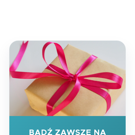
BĄDŹ ZAWSZE NA