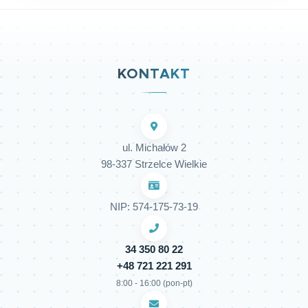
KONTAKT
ul. Michałów 2
98-337 Strzelce Wielkie
NIP: 574-175-73-19
34 350 80 22
+48 721 221 291
8:00 - 16:00 (pon-pt)