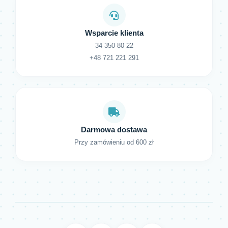
Wsparcie klienta
34 350 80 22
+48 721 221 291
Darmowa dostawa
Przy zamówieniu od 600 zł