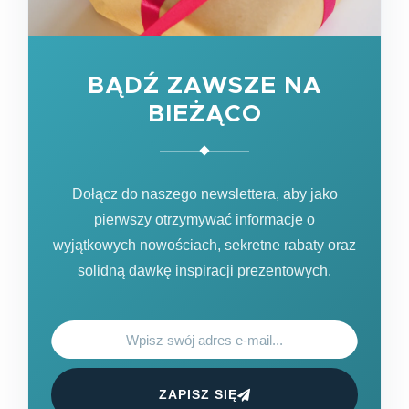
BĄDŹ ZAWSZE NA
BIEŻĄCO
Dołącz do naszego newslettera, aby jako
pierwszy otrzymywać informacje o
wyjątkowych nowościach, sekretne rabaty oraz
solidną dawkę inspiracji prezentowych.
ZAPISZ SIĘ