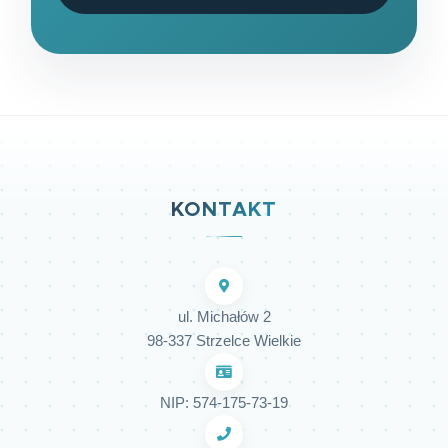
KONTAKT
ul. Michałów 2
98-337 Strzelce Wielkie
NIP: 574-175-73-19