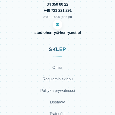
34 350 80 22
+48 721 221 291
8:00 - 16:00 (pon-pt)
studiohenry@henry.net.pl
SKLEP
O nas
Regulamin sklepu
Polityka prywatności
Dostawy
Płatności