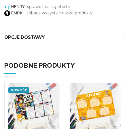
HENRY
sprawdź naszą ofertę
EMPIK
zobacz wszystkie nasze produkty
OPCJE DOSTAWY
PODOBNE PRODUKTY
NOWOŚĆ