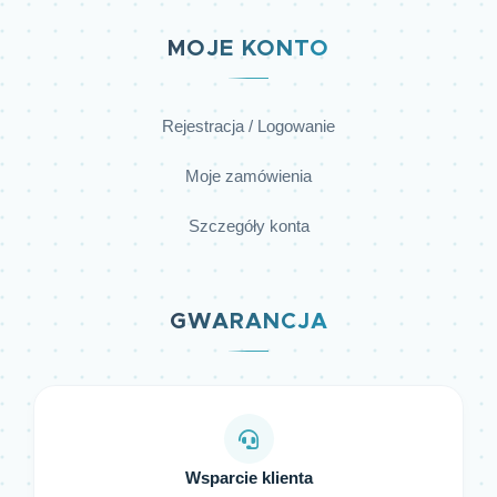
MOJE KONTO
Rejestracja / Logowanie
Moje zamówienia
Szczegóły konta
GWARANCJA
Wsparcie klienta