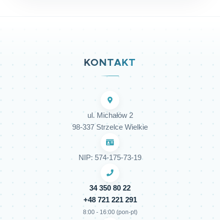
KONTAKT
ul. Michałów 2
98-337 Strzelce Wielkie
NIP: 574-175-73-19
34 350 80 22
+48 721 221 291
8:00 - 16:00 (pon-pt)