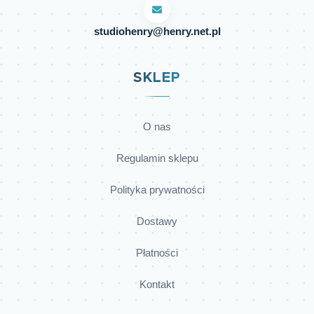
studiohenry@henry.net.pl
SKLEP
O nas
Regulamin sklepu
Polityka prywatności
Dostawy
Płatności
Kontakt