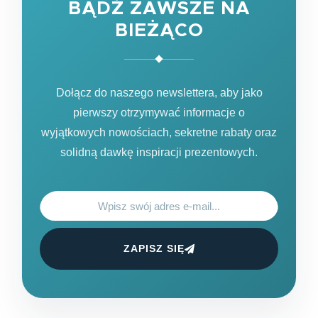
BĄDŹ ZAWSZE NA
BIEŻĄCO
Dołącz do naszego newslettera, aby jako
pierwszy otrzymywać informacje o
wyjątkowych nowościach, sekretne rabaty oraz
solidną dawkę inspiracji prezentowych.
ZAPISZ SIĘ