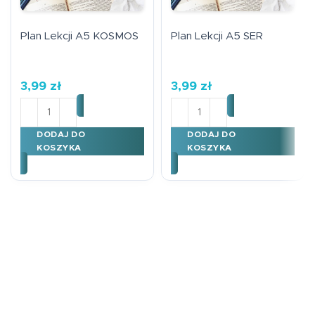
Plan Lekcji A5 KOSMOS
Plan Lekcji A5 SER
3,99
zł
3,99
zł
ilość Plan Lekcji A5 KOSMOS
ilość Plan Lekcji A5 SER
DODAJ DO
DODAJ DO
KOSZYKA
KOSZYKA