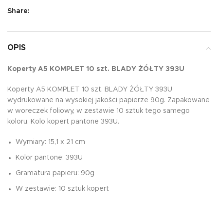
Share:
OPIS
Koperty A5 KOMPLET 10 szt. BLADY ŻÓŁTY 393U
Koperty A5 KOMPLET 10 szt. BLADY ŻÓŁTY 393U
wydrukowane na wysokiej jakości papierze 90g. Zapakowane
w woreczek foliowy, w zestawie 10 sztuk tego samego
koloru. Kolo kopert pantone 393U.
Wymiary: 15,1 x 21 cm
Kolor pantone: 393U
Gramatura papieru: 90g
W zestawie: 10 sztuk kopert