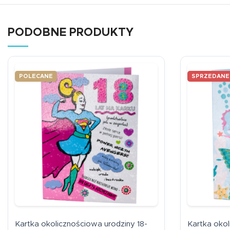
PODOBNE PRODUKTY
POLECANE
SPRZEDANE
Kartka okolicznościowa urodziny 18-
Kartka oko