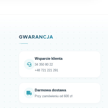
GWARANCJA
Wsparcie klienta
34 350 80 22
+48 721 221 291
Darmowa dostawa
Przy zamówieniu od 600 zł