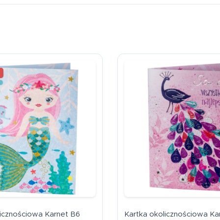
licznościowa Karnet B6
Kartka okolicznościowa Ka