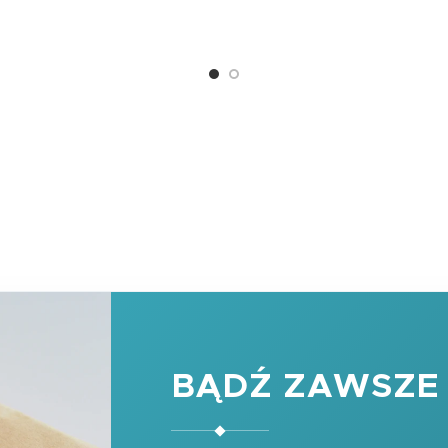
BĄDŹ ZAWSZE 