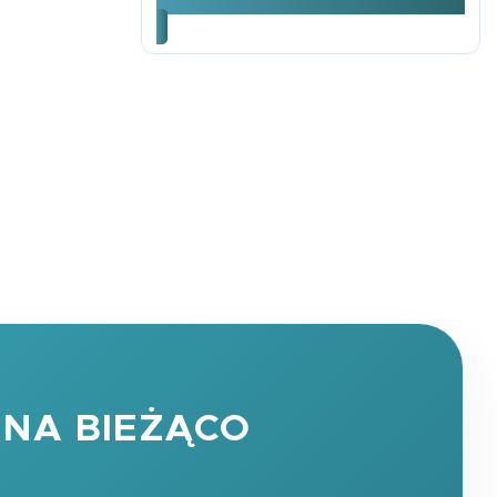
NA BIEŻĄCO