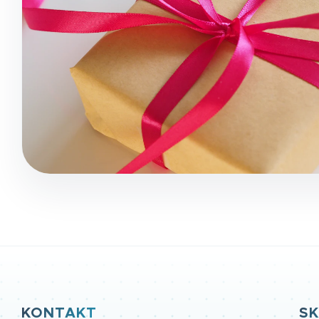
KONTAKT
SK