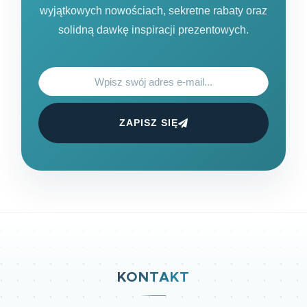
wyjątkowych nowościach, sekretne rabaty oraz
solidną dawkę inspiracji prezentowych.
ZAPISZ SIĘ
KONTAKT