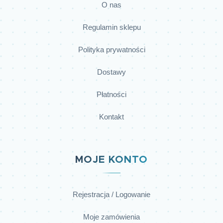
O nas
Regulamin sklepu
Polityka prywatności
Dostawy
Płatności
Kontakt
MOJE KONTO
Rejestracja / Logowanie
Moje zamówienia