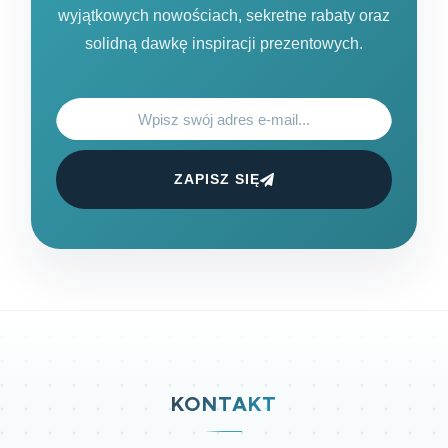
wyjątkowych nowościach, sekretne rabaty oraz
solidną dawkę inspiracji prezentowych.
ZAPISZ SIĘ
KONTAKT