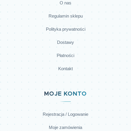
O nas
Regulamin sklepu
Polityka prywatności
Dostawy
Płatności
Kontakt
MOJE KONTO
Rejestracja / Logowanie
Moje zamówienia