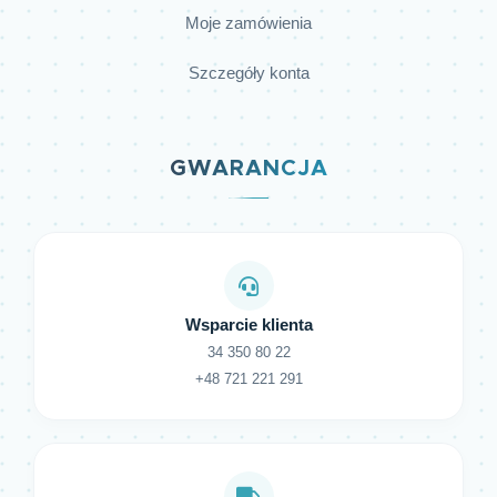
Moje zamówienia
Szczegóły konta
GWARANCJA
Wsparcie klienta
34 350 80 22
+48 721 221 291