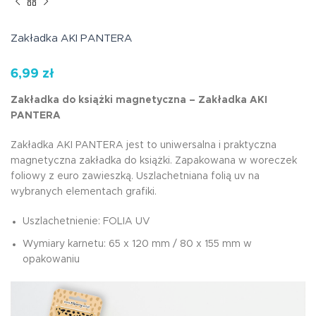
Zakładka AKI PANTERA
6,99
zł
Zakładka do książki magnetyczna – Zakładka AKI
PANTERA
Zakładka AKI PANTERA jest to uniwersalna i praktyczna
magnetyczna zakładka do książki. Zapakowana w woreczek
foliowy z euro zawieszką. Uszlachetniana folią uv na
wybranych elementach grafiki.
Uszlachetnienie: FOLIA UV
Wymiary karnetu: 65 x 120 mm / 80 x 155 mm w
opakowaniu