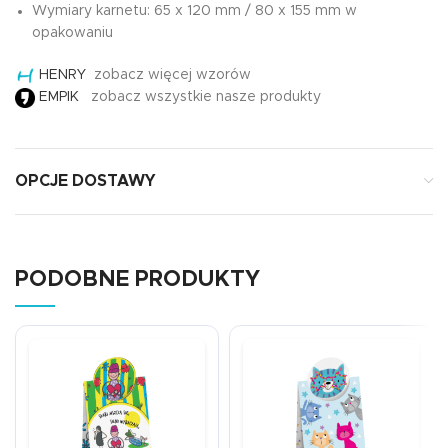
Wymiary karnetu: 65 x 120 mm / 80 x 155 mm w
opakowaniu
HENRY
zobacz więcej wzorów
EMPIK
zobacz wszystkie nasze produkty
OPCJE DOSTAWY
PODOBNE PRODUKTY