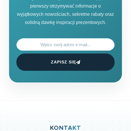
pierwszy otrzymywać informacje o
wyjątkowych nowościach, sekretne rabaty oraz
solidną dawkę inspiracji prezentowych.
ZAPISZ SIĘ
KONTAKT