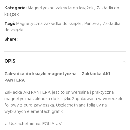
Kategorie:
Magnetyczne zakładki do książek
,
Zakładki do
książek
Tagi:
Magnetyczna zakładka do książki
,
Pantera
,
Zakładka
do książki
Share:
OPIS
Zakładka do książki magnetyczna – Zakładka AKI
PANTERA
Zakładka AKI PANTERA jest to uniwersalna i praktyczna
magnetyczna zakładka do książki. Zapakowana w woreczek
foliowy z euro zawieszką. Uszlachetniana folią uv na
wybranych elementach grafiki.
Uszlachetnienie: FOLIA UV