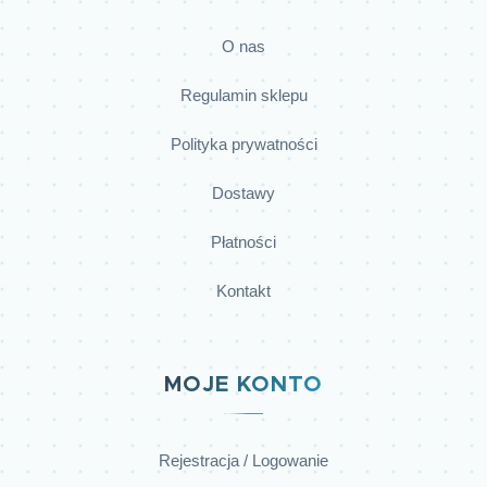
O nas
Regulamin sklepu
Polityka prywatności
Dostawy
Płatności
Kontakt
MOJE KONTO
Rejestracja / Logowanie