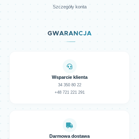
Szczegóły konta
GWARANCJA
Wsparcie klienta
34 350 80 22
+48 721 221 291
Darmowa dostawa