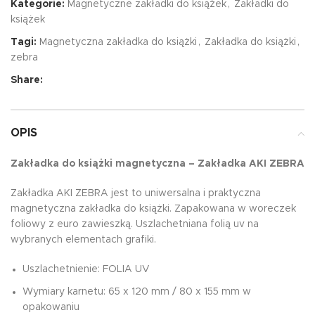
Kategorie:
Magnetyczne zakładki do książek
,
Zakładki do
książek
Tagi:
Magnetyczna zakładka do książki
,
Zakładka do książki
,
zebra
Share:
OPIS
Zakładka do książki magnetyczna – Zakładka AKI ZEBRA
Zakładka AKI ZEBRA jest to uniwersalna i praktyczna
magnetyczna zakładka do książki. Zapakowana w woreczek
foliowy z euro zawieszką. Uszlachetniana folią uv na
wybranych elementach grafiki.
Uszlachetnienie: FOLIA UV
Wymiary karnetu: 65 x 120 mm / 80 x 155 mm w
opakowaniu