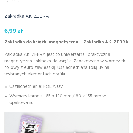
Zakładka AKI ZEBRA
6,99
zł
Zakładka do książki magnetyczna – Zakładka AKI ZEBRA
Zakładka AKI ZEBRA jest to uniwersalna i praktyczna
magnetyczna zakładka do książki. Zapakowana w woreczek
foliowy z euro zawieszką. Uszlachetniana folią uv na
wybranych elementach grafiki.
Uszlachetnienie: FOLIA UV
Wymiary karnetu: 65 x 120 mm / 80 x 155 mm w
opakowaniu