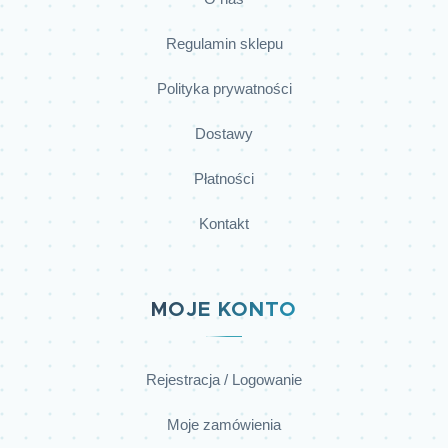
Regulamin sklepu
Polityka prywatności
Dostawy
Płatności
Kontakt
MOJE KONTO
Rejestracja / Logowanie
Moje zamówienia