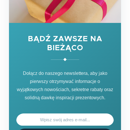
BĄDŹ ZAWSZE NA
BIEŻĄCO
Dołącz do naszego newslettera, aby jako
pierwszy otrzymywać informacje o
wyjątkowych nowościach, sekretne rabaty oraz
solidną dawkę inspiracji prezentowych.