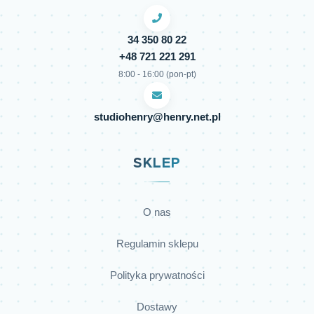
34 350 80 22
+48 721 221 291
8:00 - 16:00 (pon-pt)
studiohenry@henry.net.pl
SKLEP
O nas
Regulamin sklepu
Polityka prywatności
Dostawy