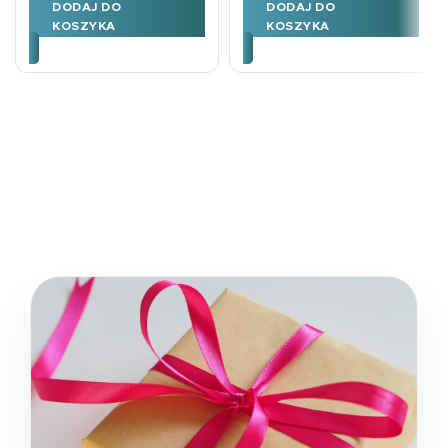
DODAJ DO
DODAJ DO
KOSZYKA
KOSZYKA