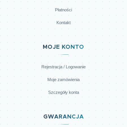
Płatności
Kontakt
MOJE KONTO
Rejestracja / Logowanie
Moje zamówienia
Szczegóły konta
GWARANCJA