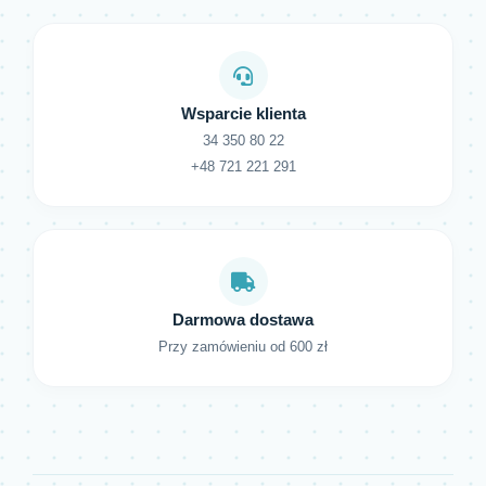
Wsparcie klienta
34 350 80 22
+48 721 221 291
Darmowa dostawa
Przy zamówieniu od 600 zł