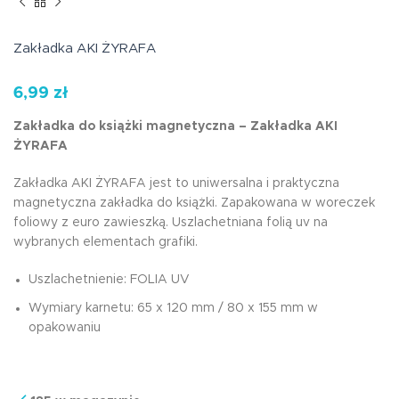
Zakładka AKI ŻYRAFA
6,99
zł
Zakładka do książki magnetyczna – Zakładka AKI
ŻYRAFA
Zakładka AKI ŻYRAFA jest to uniwersalna i praktyczna
magnetyczna zakładka do książki. Zapakowana w woreczek
foliowy z euro zawieszką. Uszlachetniana folią uv na
wybranych elementach grafiki.
Uszlachetnienie: FOLIA UV
Wymiary karnetu: 65 x 120 mm / 80 x 155 mm w
opakowaniu