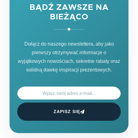
BĄDŹ ZAWSZE NA
BIEŻĄCO
Dołącz do naszego newslettera, aby jako
pierwszy otrzymywać informacje o
wyjątkowych nowościach, sekretne rabaty oraz
solidną dawkę inspiracji prezentowych.
ZAPISZ SIĘ