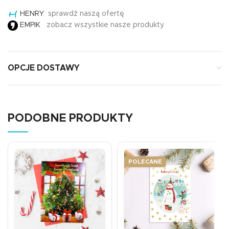
HENRY
sprawdź naszą ofertę
EMPIK
zobacz wszystkie nasze produkty
OPCJE DOSTAWY
PODOBNE PRODUKTY
POLECANE