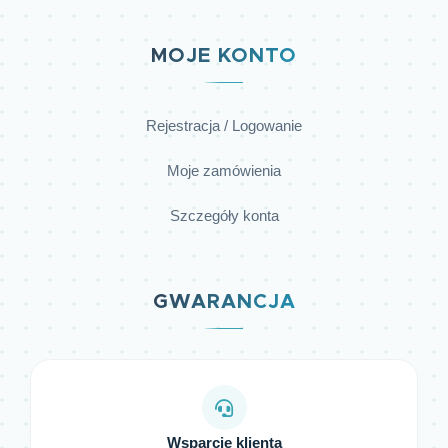
MOJE KONTO
Rejestracja / Logowanie
Moje zamówienia
Szczegóły konta
GWARANCJA
Wsparcie klienta