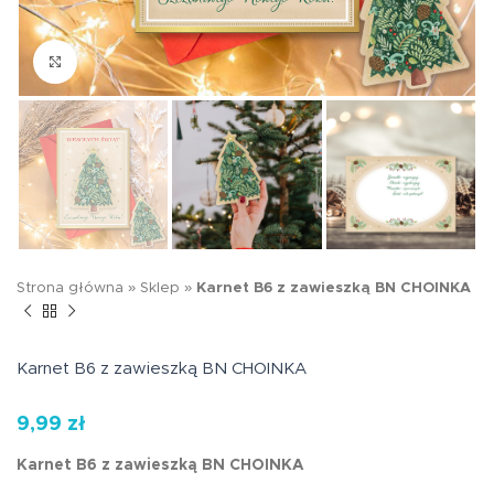
Kliknij aby powiększyć
Strona główna
»
Sklep
»
Karnet B6 z zawieszką BN CHOINKA
Karnet B6 z zawieszką BN CHOINKA
9,99
zł
Karnet B6 z zawieszką BN CHOINKA