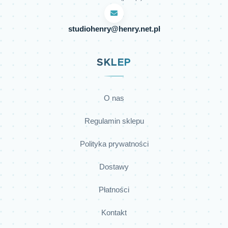
studiohenry@henry.net.pl
SKLEP
O nas
Regulamin sklepu
Polityka prywatności
Dostawy
Płatności
Kontakt